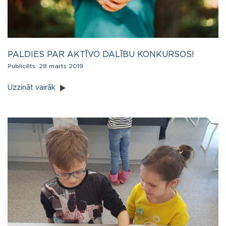
PALDIES PAR AKTĪVO DALĪBU KONKURSOS!
Publicēts:
28 marts 2019
Uzzināt vairāk