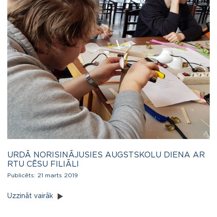
URDĀ NORISINĀJUSIES AUGSTSKOLU DIENA AR
RTU CĒSU FILIĀLI
Publicēts:
21 marts 2019
Uzzināt vairāk