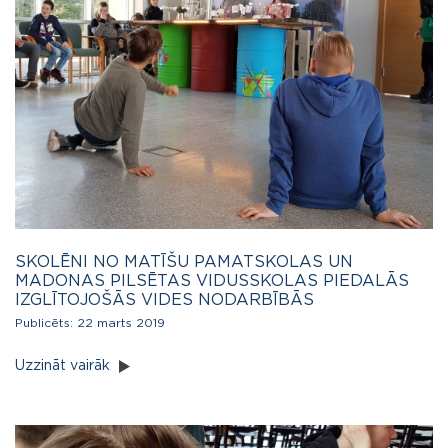
SKOLĒNI NO MATĪŠU PAMATSKOLAS UN
MADONAS PILSĒTAS VIDUSSKOLAS PIEDALĀS
IZGLĪTOJOŠĀS VIDES NODARBĪBĀS
Publicēts:
22 marts 2019
Uzzināt vairāk