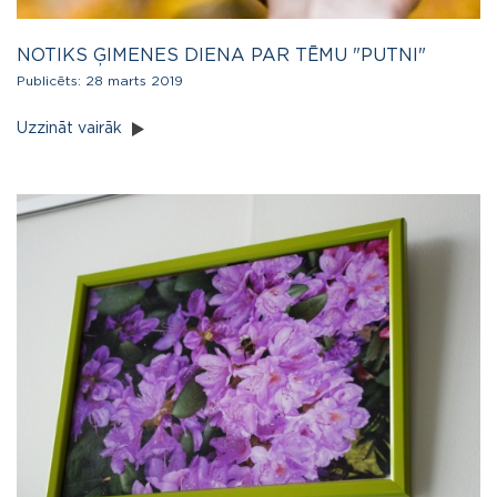
NOTIKS ĢIMENES DIENA PAR TĒMU "PUTNI"
Publicēts:
28 marts 2019
Uzzināt vairāk