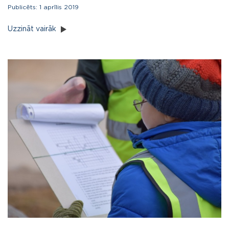
Publicēts:
1 aprīlis 2019
Uzzināt vairāk