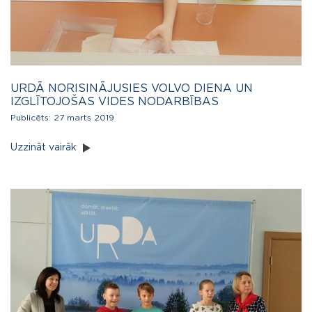
URDĀ NORISINĀJUSIES VOLVO DIENA UN
IZGLĪTOJOŠAS VIDES NODARBĪBAS
Publicēts:
27 marts 2019
Uzzināt vairāk