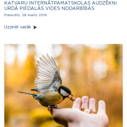
KATVARU INTERNĀTPAMATSKOLAS AUDZĒKŅI
URDĀ PIEDALĀS VIDES NODARBĪBĀS
Publicēts:
28 marts 2019
Uzzināt vairāk