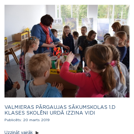
VALMIERAS PĀRGAUJAS SĀKUMSKOLAS 1.D
KLASES SKOLĒNI URDĀ IZZINA VIDI
Publicēts:
20 marts 2019
Uzzināt vairāk