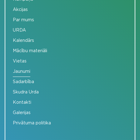
Akcijas
Par mums
URDA
Kalendārs
Mācību materiāli
Vietas
Jaunumi
Sadarbība
Skudra Urda
Kontakti
Galerijas
Privātuma politika