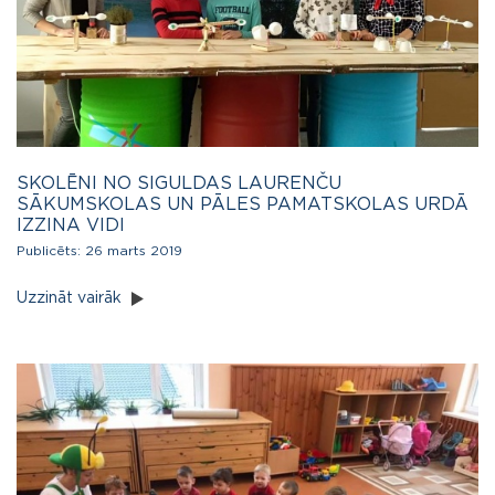
SKOLĒNI NO SIGULDAS LAURENČU
SĀKUMSKOLAS UN PĀLES PAMATSKOLAS URDĀ
IZZINA VIDI
Publicēts:
26 marts 2019
Uzzināt vairāk