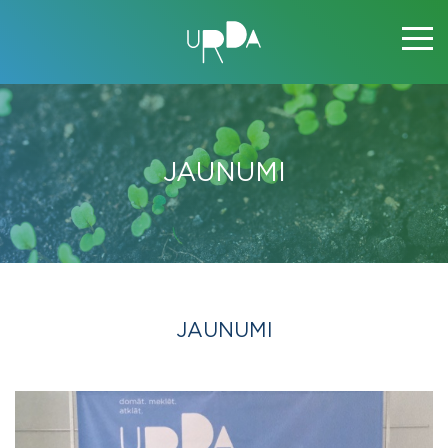
JAUNUMI
JAUNUMI