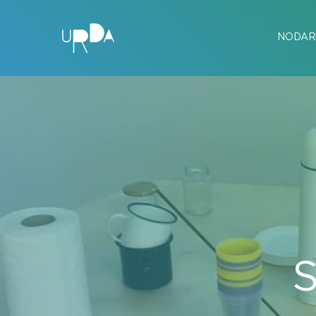
NODAR