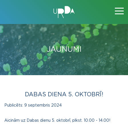
JAUNUMI
DABAS DIENA 5. OKTOBRĪ!
Publicēts:
9 septembris 2024
Aicinām uz Dabas dienu 5. oktobrī, plkst. 10.00 - 14.00!