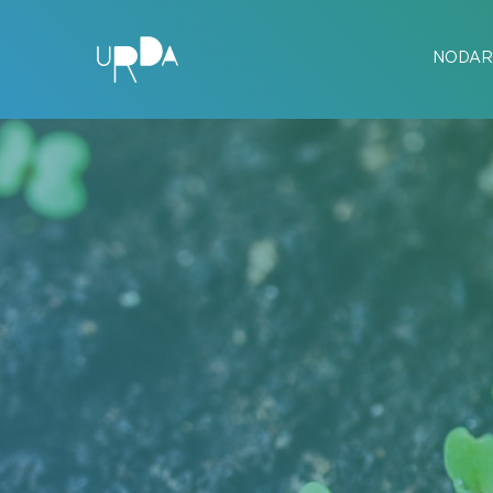
NODAR