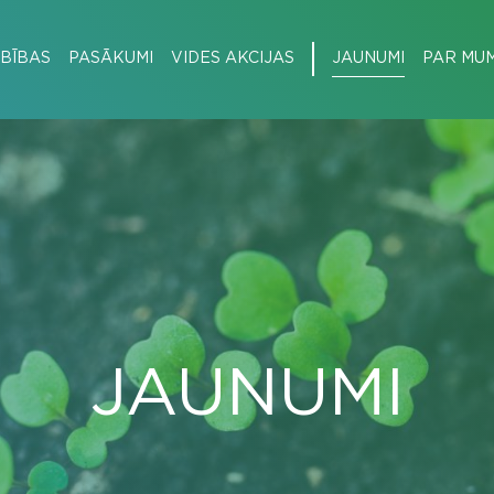
BĪBAS
PASĀKUMI
VIDES AKCIJAS
JAUNUMI
PAR MU
JAUNUMI