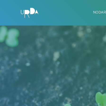
NODAR