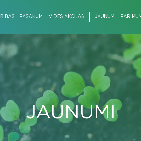
BĪBAS
PASĀKUMI
VIDES AKCIJAS
JAUNUMI
PAR MU
JAUNUMI