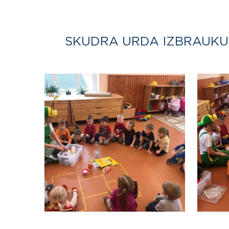
SKUDRA URDA IZBRAUKUMA