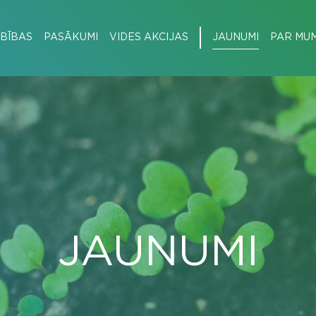
BĪBAS
PASĀKUMI
VIDES AKCIJAS
JAUNUMI
PAR MU
JAUNUMI