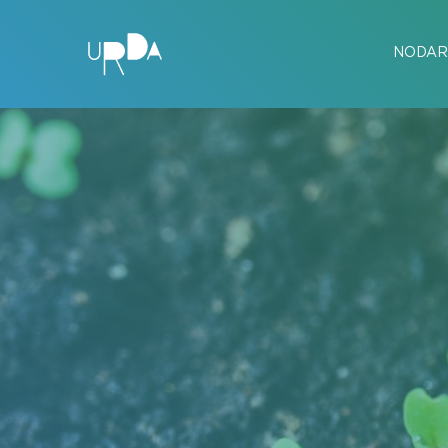
NODAR