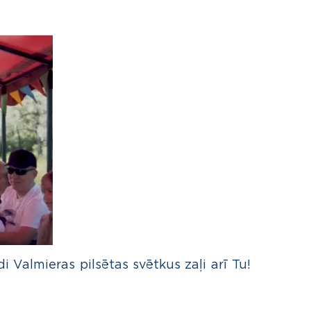
 Valmieras pilsētas svētkus zaļi arī Tu!