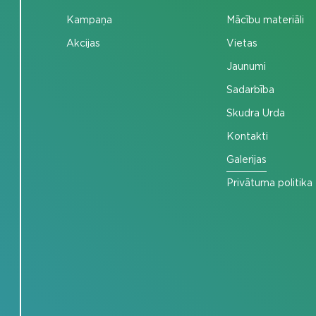
Kampaņa
Mācību materiāli
Akcijas
Vietas
Jaunumi
Sadarbība
Skudra Urda
Kontakti
Galerijas
Privātuma politika