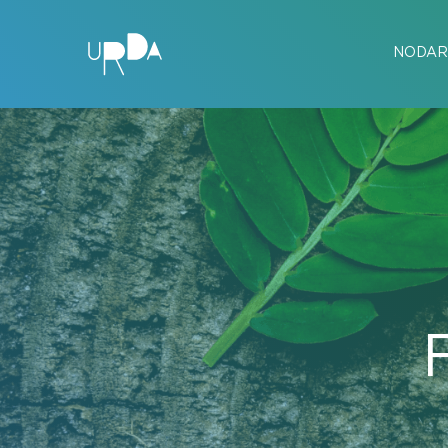
NODAR