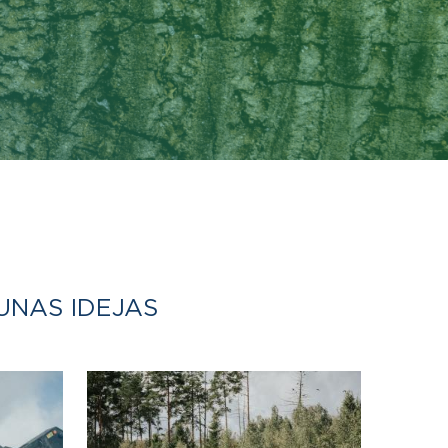
UNAS IDEJAS