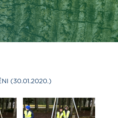
 (30.01.2020.)