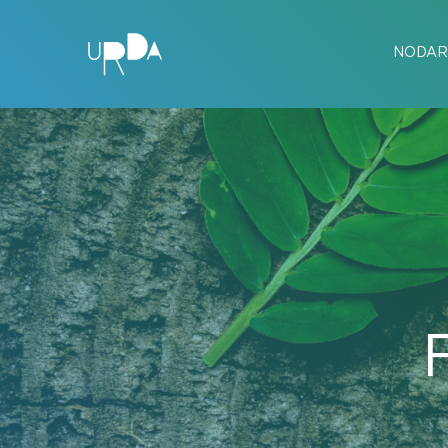
NODAR