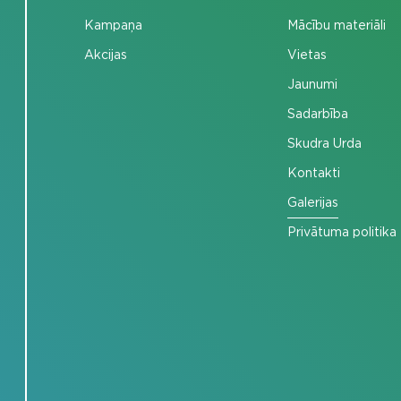
Kampaņa
Mācību materiāli
Akcijas
Vietas
Jaunumi
Sadarbība
Skudra Urda
Kontakti
Galerijas
Privātuma politika