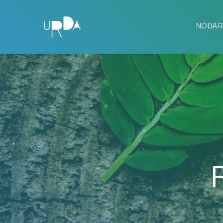
NODAR