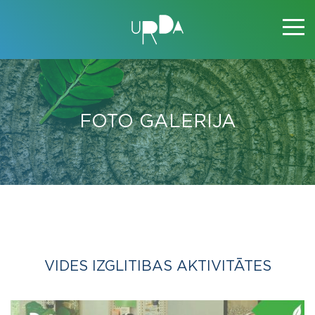
FOTO GALERIJA
VIDES IZGLITIBAS AKTIVITĀTES