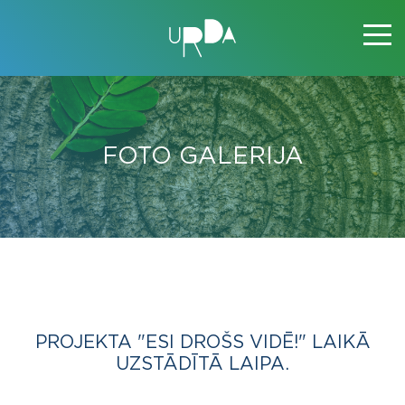
FOTO GALERIJA
PROJEKTA "ESI DROŠS VIDĒ!" LAIKĀ
UZSTĀDĪTĀ LAIPA.