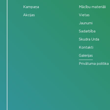
Kampaņa
Mācību materiāli
Akcijas
Vietas
Jaunumi
Sadarbība
Skudra Urda
Kontakti
Galerijas
Privātuma politika