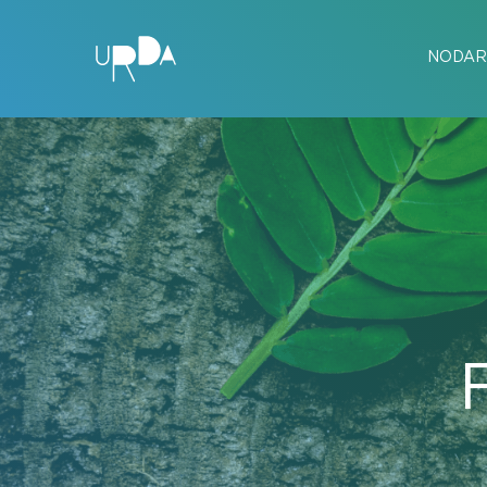
NODAR