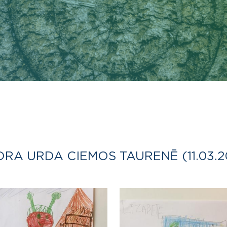
RA URDA CIEMOS TAURENĒ (11.03.2