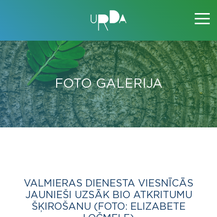
FOTO GALERIJA
VALMIERAS DIENESTA VIESNĪCĀS
JAUNIEŠI UZSĀK BIO ATKRITUMU
ŠĶIROŠANU (FOTO: ELIZABETE